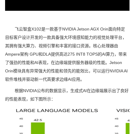
飞云智盒X102是一款基于NVIDIA Jetson AGX Orin面向特定
目标客户设计开发的一款具备强大环境感知能力的视觉处理平台，
其拥有强大算力、视频引擎和丰富的接口资源。核心处理器由
Ampere架构 GPU和DLA提供高达275 INT8 TOPS的AI算力，带来
了强劲的性能和AI表现，在边缘端提供服务器级的性能。Jetson
Orin模块具有异常强大的性能和领先的能效比，可以运行NVIDIA AI
软件堆栈并驱动新一代高要求边缘AI应用。
根据NVIDIA公布的数据显示，生成式AI在边缘端展示出了良好
的性能表现，如下图所示：