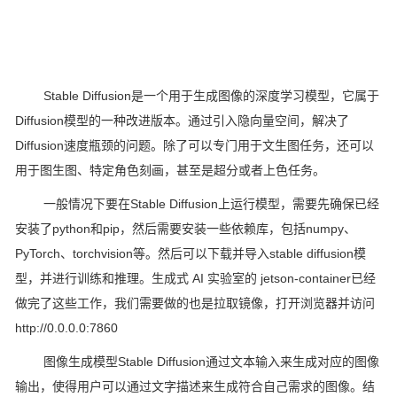
Stable Diffusion是一个用于生成图像的深度学习模型，它属于
Diffusion模型的一种改进版本。通过引入隐向量空间，解决了
Diffusion速度瓶颈的问题。除了可以专门用于文生图任务，还可以
用于图生图、特定角色刻画，甚至是超分或者上色任务。
一般情况下要在Stable Diffusion上运行模型，需要先确保已经
安装了python和pip，然后需要安装一些依赖库，包括numpy、
PyTorch、torchvision等。然后可以下载并导入stable diffusion模
型，并进行训练和推理。生成式 AI 实验室的 jetson-container已经
做完了这些工作，我们需要做的也是拉取镜像，打开浏览器并访问
http://0.0.0.0:7860
图像生成模型Stable Diffusion通过文本输入来生成对应的图像
输出，使得用户可以通过文字描述来生成符合自己需求的图像。结