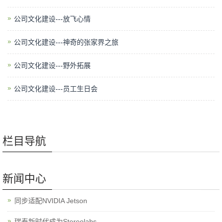
公司文化建设---放飞心情
公司文化建设---神奇的张家界之旅
公司文化建设---野外拓展
公司文化建设---员工生日会
栏目导航
新闻中心
同步适配NVIDIA Jetson
瑞泰新时代成为Stereolabs