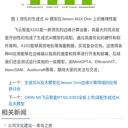
图 1.领先的生成式 AI 模型在Jetson AGX Orin 上的推理性能
飞云智盒X102是一款领先的边缘计算设备，其最大的亮点就
是开创性的完成了生成式AI模型的适配。通过高度优化的硬件和软
件架构，X102能够高效地处理海量数据，实现复杂任务。这使得各
种AI应用能够在边缘端以极高的速度和效率进行开发和部署。后续
我们还会测试运行其他的一些模型，如MiniGPT4、EfficientViT、
NanoSAM、Audiocraft等等，期待大家的关注与交流；
上一个：
生成式AI及大模型在Jetson Orin边缘计算领域的应用
研讨会
下一个：
ORIN NX飞云智盒RTSS-X303全新上市|适配生成式AI
及大模型
相关新闻
公司文化建设---青岛之旅