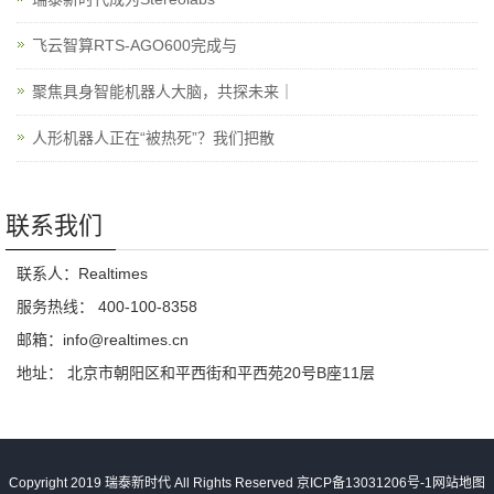
飞云智算RTS-AGO600完成与
聚焦具身智能机器人大脑，共探未来｜
人形机器人正在“被热死”？我们把散
联系我们
联系人：Realtimes
服务热线： 400-100-8358
邮箱：info@realtimes.cn
地址： 北京市朝阳区和平西街和平西苑20号B座11层
Copyright 2019 瑞泰新时代 All Rights Reserved
京ICP备13031206号-1
网站地图