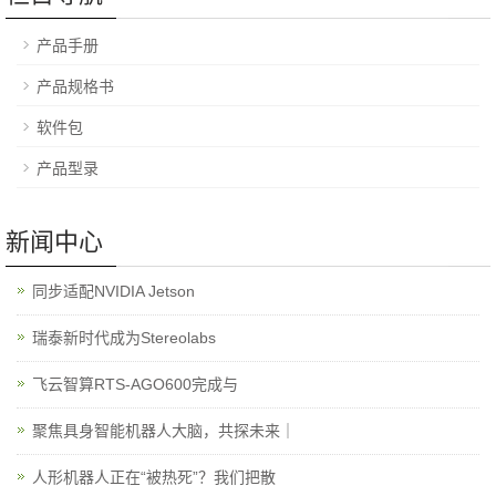
产品手册
产品规格书
软件包
产品型录
新闻中心
同步适配NVIDIA Jetson
瑞泰新时代成为Stereolabs
飞云智算RTS-AGO600完成与
聚焦具身智能机器人大脑，共探未来｜
人形机器人正在“被热死”？我们把散