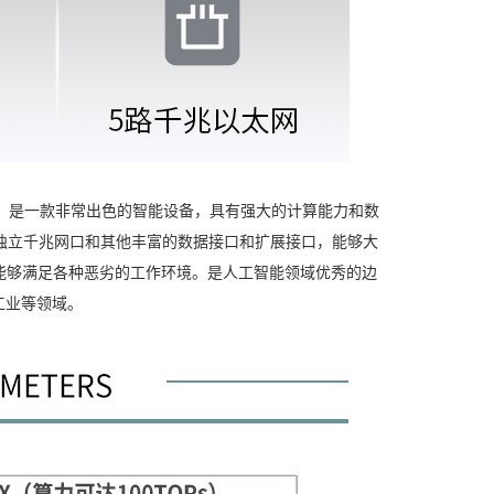
全的特点，是一款非常出色的智能设备，具有强大的计算能力和数
5路独立千兆网口和其他丰富的数据接口和扩展接口，能够大
，能够满足各种恶劣的工作环境。是人工智能领域优秀的边
工业等领域。