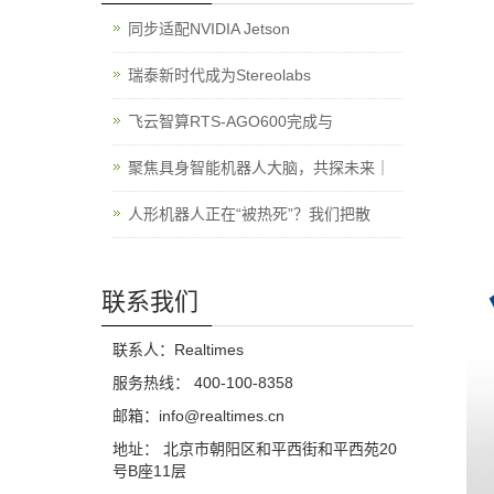
同步适配NVIDIA Jetson
瑞泰新时代成为Stereolabs
飞云智算RTS-AGO600完成与
聚焦具身智能机器人大脑，共探未来｜
人形机器人正在“被热死”？我们把散
联系我们
联系人：Realtimes
服务热线： 400-100-8358
邮箱：info@realtimes.cn
地址： 北京市朝阳区和平西街和平西苑20
号B座11层