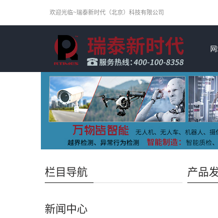
欢迎光临~瑞泰新时代（北京）科技有限公司
网
栏目导航
产品
新闻中心