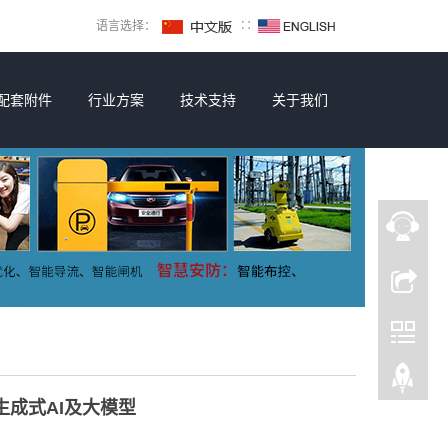
语言选择：
∷
配套附件
行业方案
技术支持
关于我们
适配生成式AI及大模型