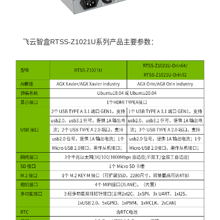
飞云智盒RTSS-Z1021U系列产品主要参数：