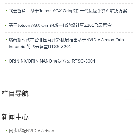
飞云智盒｜基于Jetson AGX Orin的新一代边缘计算AI解决方案
基于Jetson AGX Orin的新一代边缘计算Z201飞云智盒
瑞泰新时代在台北国际计算机展推出基于NVIDIA Jetson Orin
Industrial的飞云智盒RTSS-Z201
ORIN NX/ORIN NANO 解决方案 RTSO-3004
栏目导航
新闻中心
同步适配NVIDIA Jetson