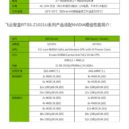
飞云智盒RTSS-Z1021U系列产品适配NVIDIA模组性能简介：