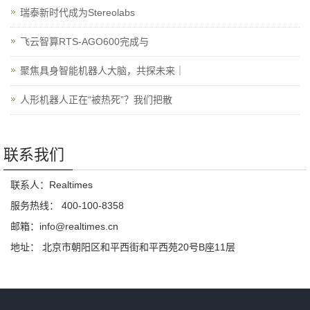
瑞泰新时代成为Stereolabs
飞云智算RTS-AGO600完成与
聚焦具身智能机器人大脑，共探未来｜
人形机器人正在“被热死”？我们把散
联系我们
联系人：Realtimes
服务热线： 400-100-8358
邮箱：info@realtimes.cn
地址： 北京市朝阳区和平西街和平西苑20号B座11层