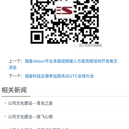
上一个：
瑞泰Jetson平台多路视频接入方案亮相深圳开发者交
流会
下一个：
瑞泰科技应邀参加英伟达GTC全球大会
相关新闻
公司文化建设---青岛之旅
公司文化建设---放飞心情