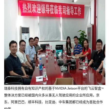
瑞泰科技拥有自有知识产权的基于NVIDIA Jetson平台的飞云智盒
TM
整体决方案已经被国内众多从事无人驾驶应用的企业所应用，京
东、阿里巴巴、顺丰科技、比亚迪、中车集团都已经成为首批合作
伙伴。