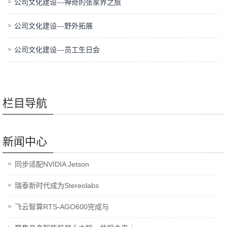
公司文化建设---神奇的张家界之旅
公司文化建设---野外拓展
公司文化建设---员工生日会
栏目导航
新闻中心
同步适配NVIDIA Jetson
瑞泰新时代成为Stereolabs
飞云智算RTS-AGO600完成与