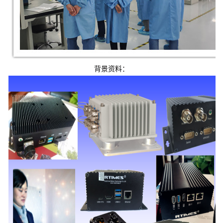
背景资料：