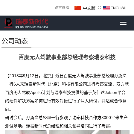
语言选择：
∷
Toggl
navig
公司动态
百度无人驾驶事业部总经理考察瑞泰科技
【
2018年9月12日，北京
】
近日百度无人驾驶事业部总经理孙勇义
一行6人来瑞泰新时代（北京）科技有限公司进行考察交流，双方就
百度无人驾驶Apollo计划与瑞泰科技提供的基于英伟达Jetson平台
的硬件解决方案如何进行有效对接进行了深入研讨，并达成合作意
向。
研讨会后，孙勇义总经理一行参观了瑞泰科技合作方3000平米生产
测试基地。瑞泰新时代总经理和相关领导陪同进行了考察。