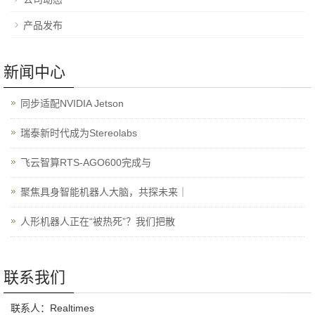
产品发布
新闻中心
同步适配NVIDIA Jetson
瑞泰新时代成为Stereolabs
飞云智算RTS-AGO600完成与
聚焦具身智能机器人大脑，共探未来｜
人形机器人正在“被热死”？我们把散
联系我们
联系人：Realtimes