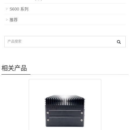
S600 系列
推荐
相关产品