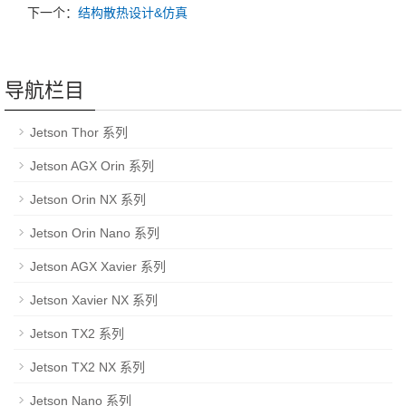
下一个：
结构散热设计&仿真
导航栏目
Jetson Thor 系列
Jetson AGX Orin 系列
Jetson Orin NX 系列
Jetson Orin Nano 系列
Jetson AGX Xavier 系列
Jetson Xavier NX 系列
Jetson TX2 系列
Jetson TX2 NX 系列
Jetson Nano 系列