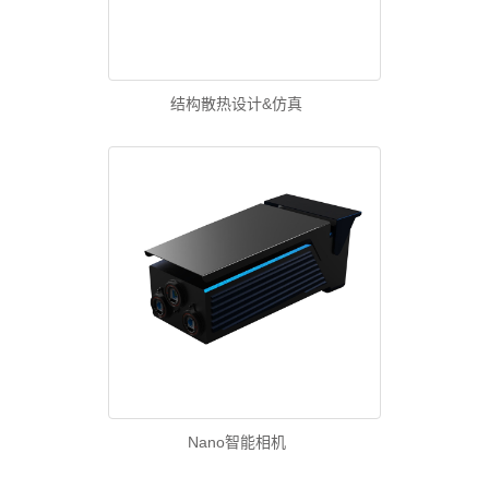
结构散热设计&仿真
Nano智能相机